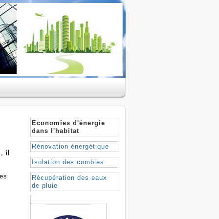
Economies d'énergie
dans l'habitat
Rénovation énergétique
, il
Isolation des combles
les
Récupération des eaux
de pluie