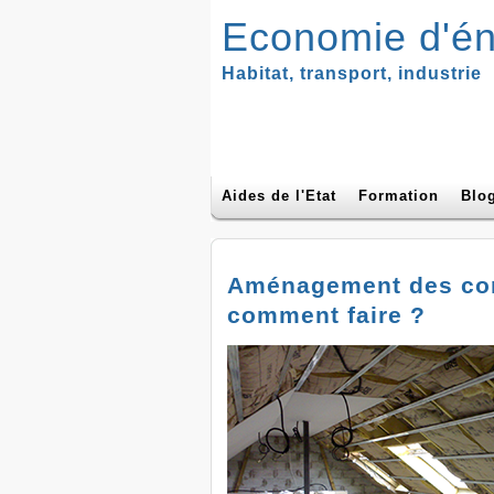
Economie d'én
Habitat, transport, industrie
Aides de l'Etat
Formation
Blo
Aménagement des co
comment faire ?