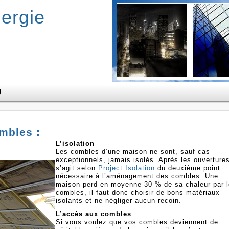
ergie
g
mbles :
L’isolation
Les combles d’une maison ne sont, sauf cas
exceptionnels, jamais isolés. Après les ouvertures
s’agit selon
Project Isolation
du deuxième point
nécessaire à l’aménagement des combles. Une
maison perd en moyenne 30 % de sa chaleur par 
combles, il faut donc choisir de bons matériaux
isolants et ne négliger aucun recoin.
L’accès aux combles
Si vous voulez que vos combles deviennent de